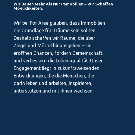
Wir Bauen Mehr Als Nur Immobilien – Wir Schaffen
Möglichkeiten.
Wir bei For Area glauben, dass Immobilien
die Grundlage für Träume sein sollten.
Deshalb schaffen wir Räume, die über
Ziegel und Mörtel hinausgehen – sie
eröffnen Chancen, fördern Gemeinschaft
und verbessern die Lebensqualität. Unser
Engagement liegt in zukunftsweisenden
Entwicklungen, die die Menschen, die
darin leben und arbeiten, inspirieren,
unterstützen und mit ihnen wachsen.