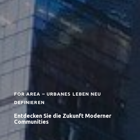
FOR AREA – URBANES LEBEN NEU
DEFINIEREN
Entdecken Sie die Zukunft Moderner
Communities