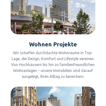
Wohnen Projekte
Wir schaffen durchdachte Wohnräume in Top-
Lage, die Design, Komfort und Lifestyle vereinen.
Von Hochhäusern bis hin zu familienfreundlichen
Wohnanlagen – unsere Immobilien sind darauf
ausgelegt, Ihren Alltag zu bereichern.