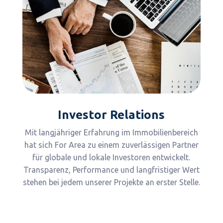
Investor Relations
Mit langjähriger Erfahrung im Immobilienbereich
hat sich For Area zu einem zuverlässigen Partner
für globale und lokale Investoren entwickelt.
Transparenz, Performance und langfristiger Wert
stehen bei jedem unserer Projekte an erster Stelle.