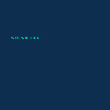
WER WIR SIND.