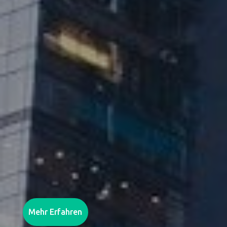
Mehr Erfahren