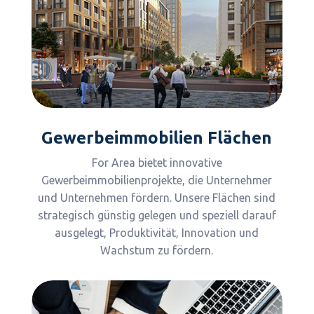
Gewerbeimmobilien Flächen
For Area bietet innovative
Gewerbeimmobilienprojekte, die Unternehmer
und Unternehmen fördern. Unsere Flächen sind
strategisch günstig gelegen und speziell darauf
ausgelegt, Produktivität, Innovation und
Wachstum zu fördern.